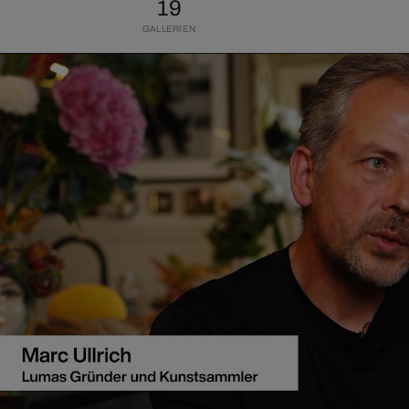
19
GALLERIEN