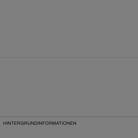
HINTERGRUNDINFORMATIONEN