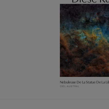
Nebuleuse De La Statue De La Li
CIEL AUSTRAL