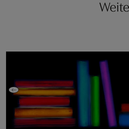
Weite