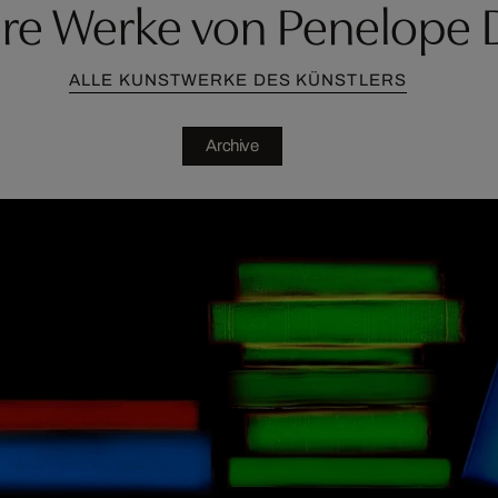
re Werke von Penelope 
ALLE KUNSTWERKE DES KÜNSTLERS
Archive