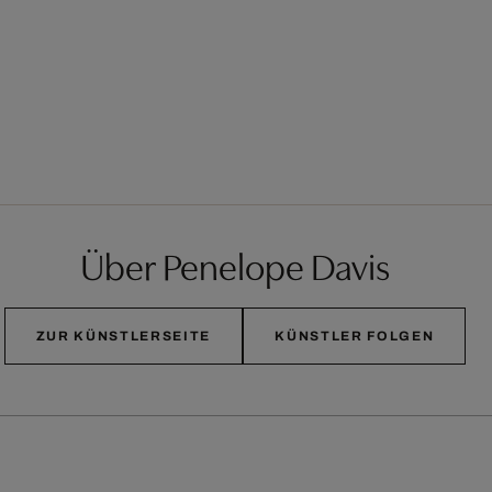
Über Penelope Davis
ZUR KÜNSTLERSEITE
KÜNSTLER FOLGEN