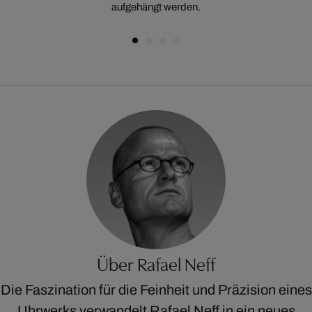
aufgehängt werden.
Über Rafael Neff
Die Faszination für die Feinheit und Präzision eines
Uhrwerks verwandelt Rafael Neff in ein neues