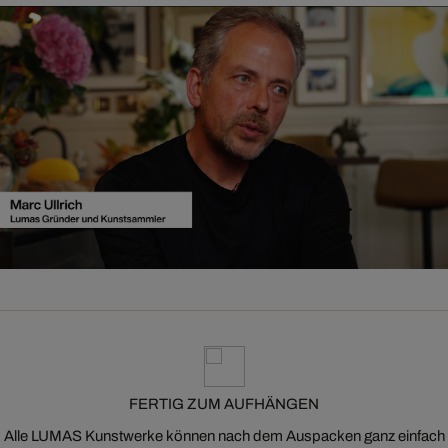
FERTIG ZUM AUFHÄNGEN
Alle LUMAS Kunstwerke können nach dem Auspacken ganz einfach