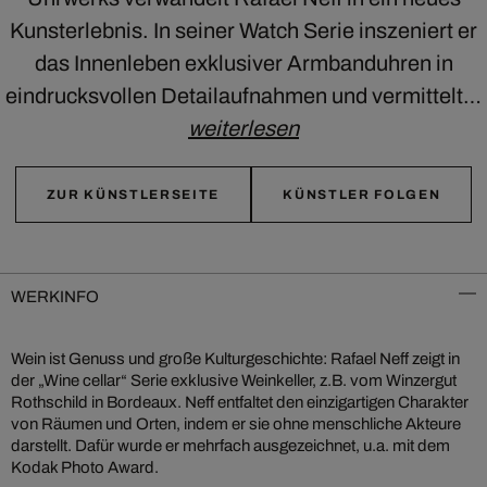
Kunsterlebnis. In seiner Watch Serie inszeniert er
das Innenleben exklusiver Armbanduhren in
eindrucksvollen Detailaufnahmen und vermittelt…
weiterlesen
ZUR KÜNSTLERSEITE
KÜNSTLER FOLGEN
WERKINFO
Wein ist Genuss und große Kulturgeschichte: Rafael Neff zeigt in
der „Wine cellar“ Serie exklusive Weinkeller, z.B. vom Winzergut
Rothschild in Bordeaux. Neff entfaltet den einzigartigen Charakter
von Räumen und Orten, indem er sie ohne menschliche Akteure
darstellt. Dafür wurde er mehrfach ausgezeichnet, u.a. mit dem
Kodak Photo Award.