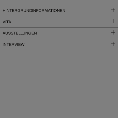
HINTERGRUNDINFORMATIONEN
VITA
AUSSTELLUNGEN
INTERVIEW