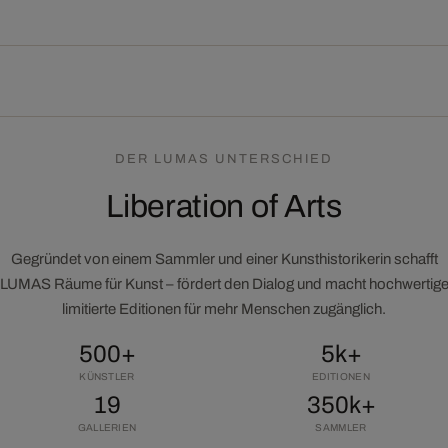
DER LUMAS UNTERSCHIED
Liberation of Arts
Gegründet von einem Sammler und einer Kunsthistorikerin schafft
LUMAS Räume für Kunst – fördert den Dialog und macht hochwertig
limitierte Editionen für mehr Menschen zugänglich.
500+
5k+
KÜNSTLER
EDITIONEN
19
350k+
GALLERIEN
SAMMLER