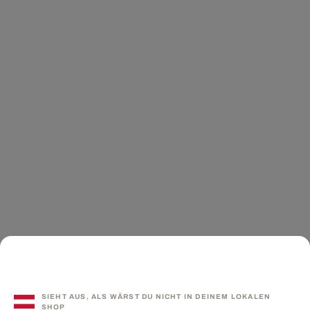
SIEHT AUS, ALS WÄRST DU NICHT IN DEINEM LOKALEN
SHOP