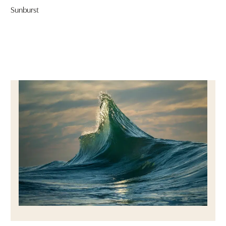
Sunburst