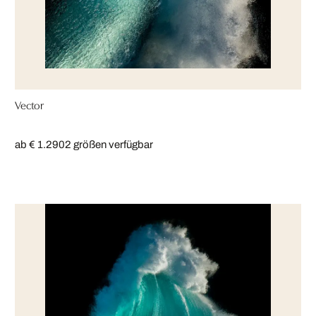
Vector
ab € 1.290
2 größen verfügbar