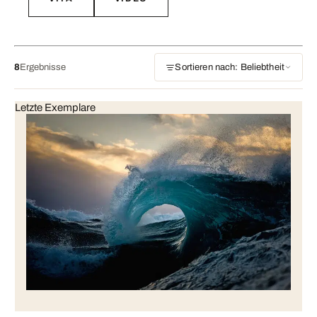
8
Ergebnisse
Sortieren nach: Beliebtheit
Letzte Exemplare