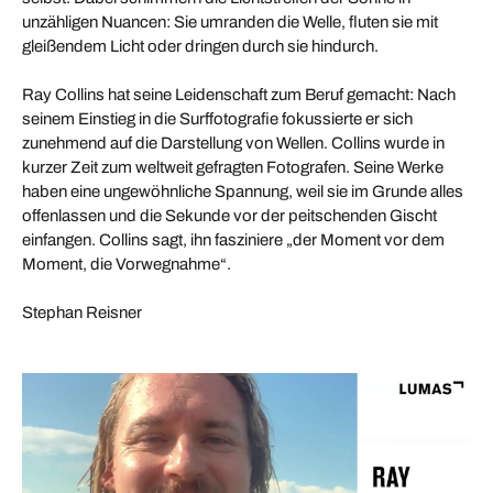
unzähligen Nuancen: Sie umranden die Welle, fluten sie mit
gleißendem Licht oder dringen durch sie hindurch.
Ray Collins hat seine Leidenschaft zum Beruf gemacht: Nach
seinem Einstieg in die Surffotografie fokussierte er sich
zunehmend auf die Darstellung von Wellen. Collins wurde in
kurzer Zeit zum weltweit gefragten Fotografen. Seine Werke
haben eine ungewöhnliche Spannung, weil sie im Grunde alles
offenlassen und die Sekunde vor der peitschenden Gischt
einfangen. Collins sagt, ihn fasziniere „der Moment vor dem
Moment, die Vorwegnahme“.
Stephan Reisner