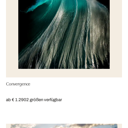
Convergence
ab € 1.290
2 größen verfügbar