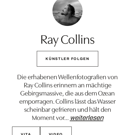
Ray Collins
KÜNSTLER FOLGEN
Die erhabenen Wellenfotografien von
Ray Collins erinnern an mächtige
Gebirgsmassive, die aus dem Ozean
emporragen. Collins lässt das Wasser
scheinbar gefrieren und hält den
Moment vor
…
weiterlesen
VITA
VIDEO