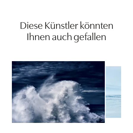
Diese Künstler könnten
Ihnen auch gefallen