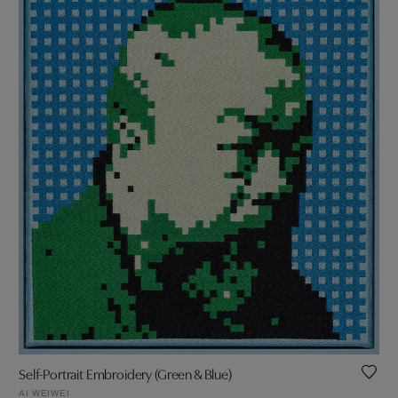
Self-Portrait Embroidery (Green & Blue)
AI WEIWEI