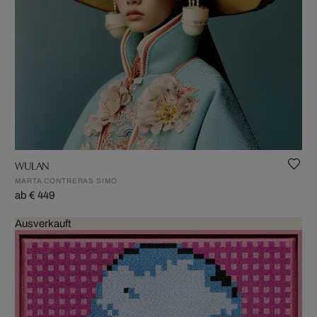
WULAN
MARTA CONTRERAS SIMÓ
ab € 449
Ausverkauft