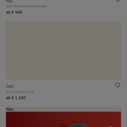
MARTA CONTRERAS SIMÓ
ab € 449
Jack
STEPHEN WAYDA
ab € 1.190
Neu