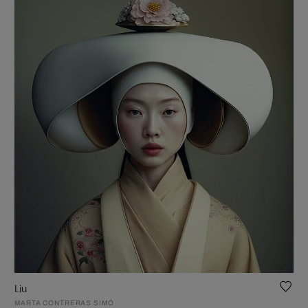
Liu
MARTA CONTRERAS SIMÓ