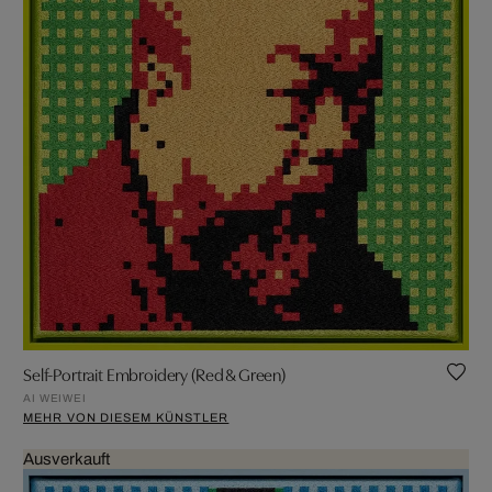
Self-Portrait Embroidery (Red & Green)
AI WEIWEI
MEHR VON DIESEM KÜNSTLER
Ausverkauft