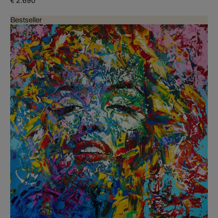
€ 2.690
Bestseller