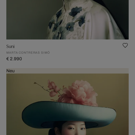
Suni
MARTA CONTRERAS SIMÓ
€ 2.990
Neu