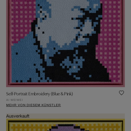
Self-Portrait Embroidery (Blue & Pink)
AI WEIWEI
MEHR VON DIESEM KÜNSTLER
Ausverkauft