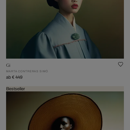
Gi
MARTA CONTRERAS SIMÓ
ab € 449
Bestseller