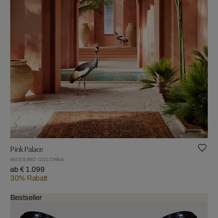
Pink Palace
MASSIMO COLONNA
ab € 1.099
30% Rabatt
Bestseller