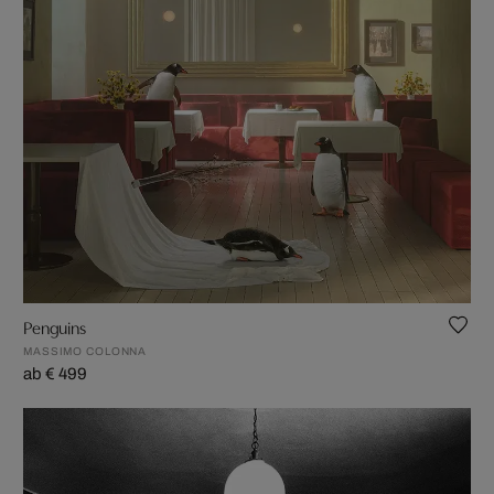
Penguins
MASSIMO COLONNA
ab € 499