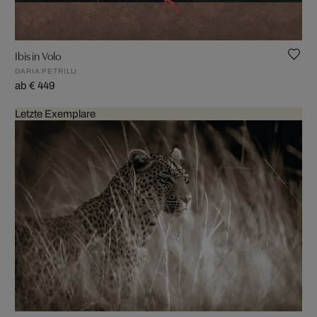
Ibis in Volo
DARIA PETRILLI
ab € 449
Letzte Exemplare