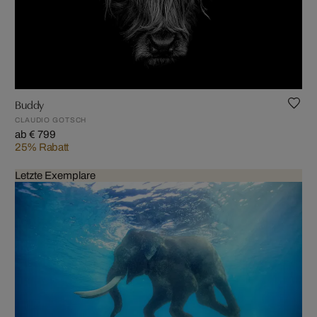
Buddy
CLAUDIO GOTSCH
ab € 799
25% Rabatt
Letzte Exemplare