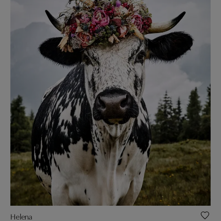
Helena