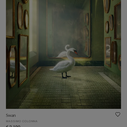
Swan
MASSIMO COLONNA