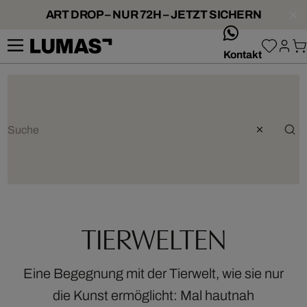
ART DROP – NUR 72H – JETZT SICHERN
whatsApp
Kontakt
TIERWELTEN
Eine Begegnung mit der Tierwelt, wie sie nur
die Kunst ermöglicht: Mal hautnah