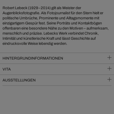
Robert Lebeck (1929–2014) gilt als Meister der
Augenblicksfotografie. Als Fotojournalist für den Stern hielt er
politische Umbrüche, Prominente und Alltagsmomente mit
einzigartigem Gespür fest. Seine Porträts und Kontaktbögen
offenbaren eine besondere Nähe zu den Motiven – aufmerksam,
menschlich und präzise. Lebecks Werk verbindet Chronik,
Intimität und künstlerische Kraft und lässt Geschichte auf
eindrucksvolle Weise lebendig werden.
HINTERGRUNDINFORMATIONEN
VITA
AUSSTELLUNGEN