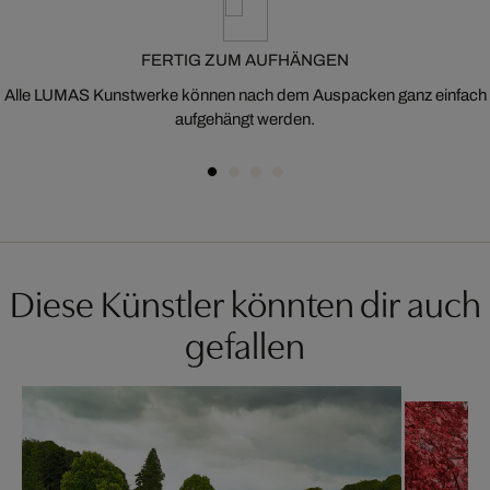
FERTIG ZUM AUFHÄNGEN
Alle LUMAS Kunstwerke können nach dem Auspacken ganz einfach
aufgehängt werden.
Diese Künstler könnten dir auch
gefallen