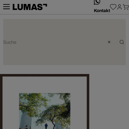
whatsApp
Kontakt