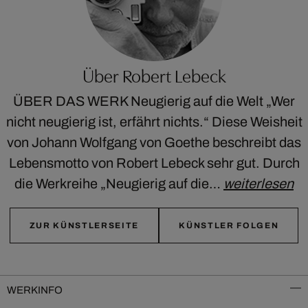
Über Robert Lebeck
ÜBER DAS WERK Neugierig auf die Welt „Wer
nicht neugierig ist, erfährt nichts.“ Diese Weisheit
von Johann Wolfgang von Goethe beschreibt das
Lebensmotto von Robert Lebeck sehr gut. Durch
die Werkreihe „Neugierig auf die…
weiterlesen
ZUR KÜNSTLERSEITE
KÜNSTLER FOLGEN
WERKINFO