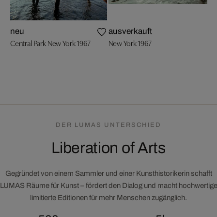
neu
ausverkauft
Central Park New York 1967
New York 1967
DER LUMAS UNTERSCHIED
Liberation of Arts
Gegründet von einem Sammler und einer Kunsthistorikerin schafft
LUMAS Räume für Kunst – fördert den Dialog und macht hochwertig
limitierte Editionen für mehr Menschen zugänglich.