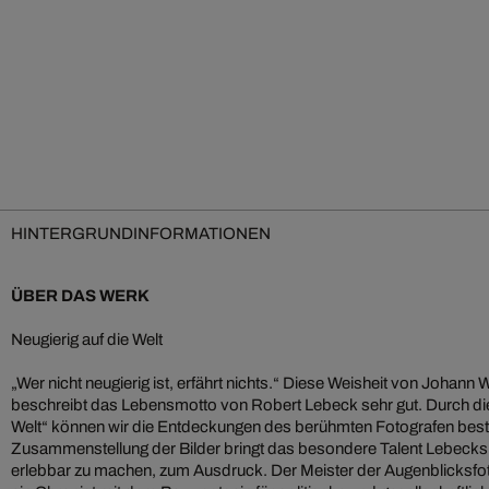
HINTERGRUNDINFORMATIONEN
ÜBER DAS WERK
Neugierig auf die Welt
„Wer nicht neugierig ist, erfährt nichts.“ Diese Weisheit von Johan
beschreibt das Lebensmotto von Robert Lebeck sehr gut. Durch die
Welt“ können wir die Entdeckungen des berühmten Fotografen best
Zusammenstellung der Bilder bringt das besondere Talent Lebecks, 
erlebbar zu machen, zum Ausdruck. Der Meister der Augenblicksfo