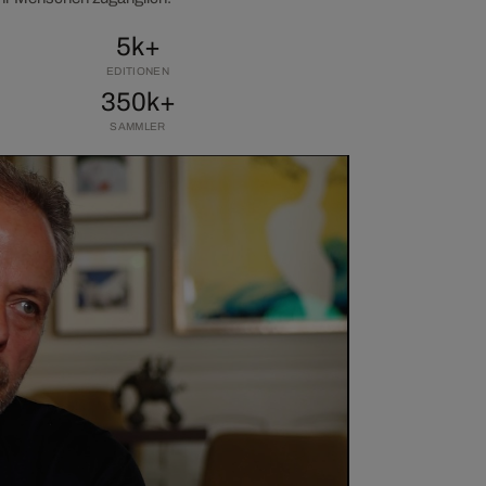
5k+
EDITIONEN
350k+
SAMMLER