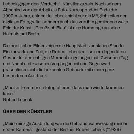
Lebeck gegen den „Verdacht“, Künstler zu sein. Nach seinem
Abschied von der Arbeit als Foto-Korrespondent Ende der
1990er-Jahre, entdeckte Lebeck nicht nur die Möglichkeiten der
digitalen Fotografie, sondern auch das von ihm gemiedene weite
Feld der Kunst. „Preußisch Blau“ ist eine Hommage an seine
Heimatstadt Berlin.
Die poetischen Bilder zeigen die Hauptstadt zur blauen Stunde.
Eine unwirkliche Zeit, die Robert Lebeck mit seinem legendären
Gespür für den richtigen Moment eingefangen hat. Zwischen Tag
und Nacht und zwischen Vergangenheit und Gegenwart
präsentieren sich die bekannten Gebäude mit einem ganz
besonderen Ausdruck.
„Man sollte immer so fotografieren, dass man wiederkommen
kann.“
Robert Lebeck
ÜBER DEN KÜNSTLER
„Meine einzige Ausbildung war die Gebrauchsanweisung meiner
ersten Kamera“, gestand der Berliner Robert Lebeck (*1929)