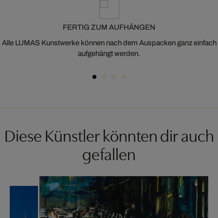
FERTIG ZUM AUFHÄNGEN
Alle LUMAS Kunstwerke können nach dem Auspacken ganz einfach
aufgehängt werden.
Diese Künstler könnten dir auch
gefallen