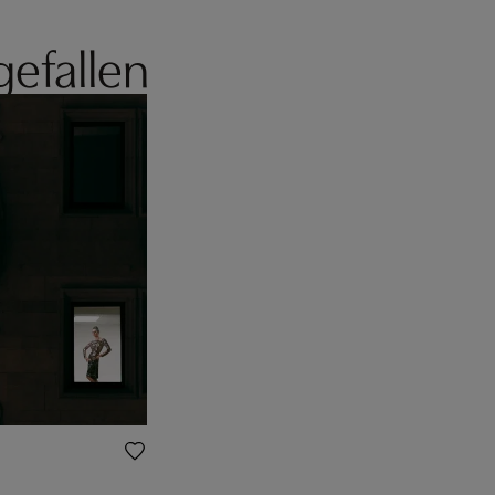
gefallen