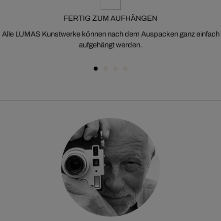
FERTIG ZUM AUFHÄNGEN
Alle LUMAS Kunstwerke können nach dem Auspacken ganz einfach
aufgehängt werden.