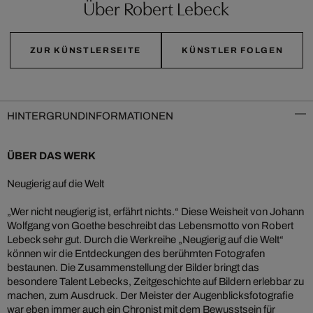
Über Robert Lebeck
ZUR KÜNSTLERSEITE
KÜNSTLER FOLGEN
HINTERGRUNDINFORMATIONEN
ÜBER DAS WERK
Neugierig auf die Welt
„Wer nicht neugierig ist, erfährt nichts.“ Diese Weisheit von Johann
Wolfgang von Goethe beschreibt das Lebensmotto von Robert
Lebeck sehr gut. Durch die Werkreihe „Neugierig auf die Welt“
können wir die Entdeckungen des berühmten Fotografen
bestaunen. Die Zusammenstellung der Bilder bringt das
besondere Talent Lebecks, Zeitgeschichte auf Bildern erlebbar zu
machen, zum Ausdruck. Der Meister der Augenblicksfotografie
war eben immer auch ein Chronist mit dem Bewusstsein für