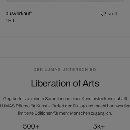
No. II
ausverkauft
No. I
DER LUMAS UNTERSCHIED
Liberation of Arts
Gegründet von einem Sammler und einer Kunsthistorikerin schafft
LUMAS Räume für Kunst – fördert den Dialog und macht hochwertig
limitierte Editionen für mehr Menschen zugänglich.
500+
5k+